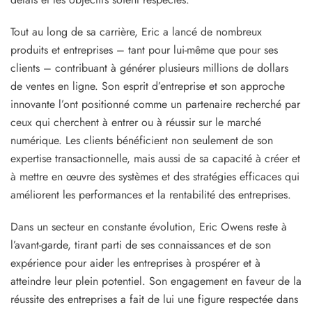
Tout au long de sa carrière, Eric a lancé de nombreux
produits et entreprises – tant pour lui-même que pour ses
clients – contribuant à générer plusieurs millions de dollars
de ventes en ligne. Son esprit d’entreprise et son approche
innovante l’ont positionné comme un partenaire recherché par
ceux qui cherchent à entrer ou à réussir sur le marché
numérique. Les clients bénéficient non seulement de son
expertise transactionnelle, mais aussi de sa capacité à créer et
à mettre en œuvre des systèmes et des stratégies efficaces qui
améliorent les performances et la rentabilité des entreprises.
Dans un secteur en constante évolution, Eric Owens reste à
l’avant-garde, tirant parti de ses connaissances et de son
expérience pour aider les entreprises à prospérer et à
atteindre leur plein potentiel. Son engagement en faveur de la
réussite des entreprises a fait de lui une figure respectée dans