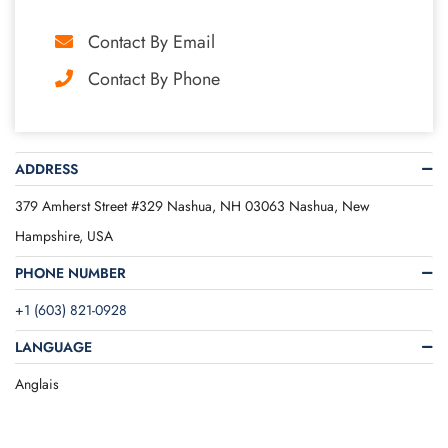
Contact By Email
Contact By Phone
ADDRESS
379 Amherst Street #329 Nashua, NH 03063 Nashua, New
Hampshire, USA
PHONE NUMBER
+1 (603) 821-0928
LANGUAGE
Anglais