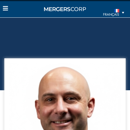
FRANÇAIS