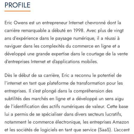
PROFILE
Eric Owens est un entrepreneur Internet chevronné dont la
carrière remarquable a débuté en 1998. Avec plus de vingt
ans d’expérience dans le paysage numérique, il a réussi à
naviguer dans les complexités du commerce en ligne et a
développé une grande expertise dans le courtage de la vente
d’entreprises Internet et d’applications mobiles.
Dès le début de sa carrière, Eric a reconnu le potentiel de
l’internet en tant que plateforme de transformation pour les
entreprises. Il s’est plongé dans la compréhension des
subtilités des marchés en ligne et a développé un sens aigu
de l’identification des actifs numériques de valeur. Cette base
lui a permis de se spécialiser dans divers secteurs lucratifs,
notamment le commerce électronique, les entreprises Amazon
et les sociétés de logiciels en tant que service (SaaS). L’accent