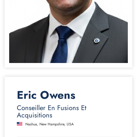
Eric Owens
Conseiller En Fusions Et
Acquisitions
Nashua, New Hampshire, USA