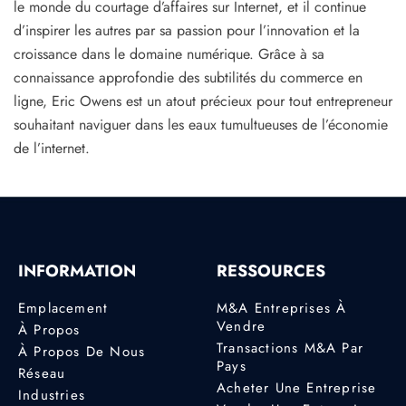
le monde du courtage d’affaires sur Internet, et il continue
d’inspirer les autres par sa passion pour l’innovation et la
croissance dans le domaine numérique. Grâce à sa
connaissance approfondie des subtilités du commerce en
ligne, Eric Owens est un atout précieux pour tout entrepreneur
souhaitant naviguer dans les eaux tumultueuses de l’économie
de l’internet.
INFORMATION
RESSOURCES
Emplacement
M&A Entreprises À
Vendre
À Propos
Transactions M&A Par
À Propos De Nous
Pays
Réseau
Acheter Une Entreprise
Industries