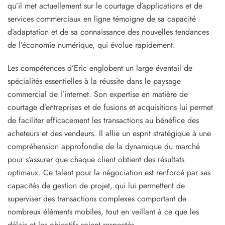
qu’il met actuellement sur le courtage d’applications et de
services commerciaux en ligne témoigne de sa capacité
d’adaptation et de sa connaissance des nouvelles tendances
de l’économie numérique, qui évolue rapidement.
Les compétences d’Eric englobent un large éventail de
spécialités essentielles à la réussite dans le paysage
commercial de l’internet. Son expertise en matière de
courtage d’entreprises et de fusions et acquisitions lui permet
de faciliter efficacement les transactions au bénéfice des
acheteurs et des vendeurs. Il allie un esprit stratégique à une
compréhension approfondie de la dynamique du marché
pour s’assurer que chaque client obtient des résultats
optimaux. Ce talent pour la négociation est renforcé par ses
capacités de gestion de projet, qui lui permettent de
superviser des transactions complexes comportant de
nombreux éléments mobiles, tout en veillant à ce que les
délais et les objectifs soient respectés.