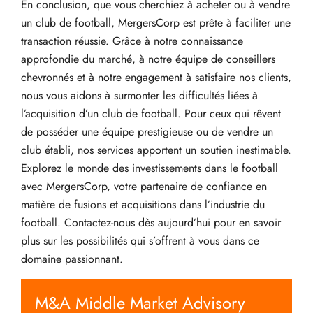
En conclusion, que vous cherchiez à acheter ou à vendre
un club de football, MergersCorp est prête à faciliter une
transaction réussie. Grâce à notre connaissance
approfondie du marché, à notre équipe de conseillers
chevronnés et à notre engagement à satisfaire nos clients,
nous vous aidons à surmonter les difficultés liées à
l’acquisition d’un club de football. Pour ceux qui rêvent
de posséder une équipe prestigieuse ou de vendre un
club établi, nos services apportent un soutien inestimable.
Explorez le monde des investissements dans le football
avec MergersCorp, votre partenaire de confiance en
matière de fusions et acquisitions dans l’industrie du
football. Contactez-nous dès aujourd’hui pour en savoir
plus sur les possibilités qui s’offrent à vous dans ce
domaine passionnant.
M&A Middle Market Advisory