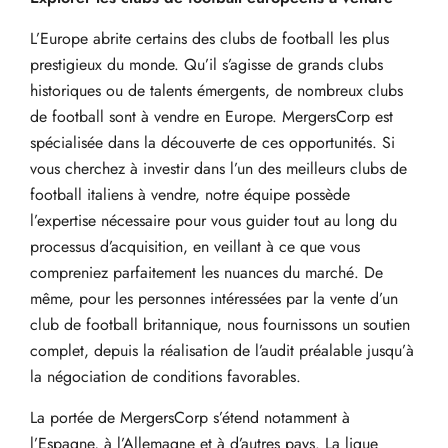
L’Europe abrite certains des clubs de football les plus
prestigieux du monde. Qu’il s’agisse de grands clubs
historiques ou de talents émergents, de nombreux clubs
de football sont à vendre en Europe. MergersCorp est
spécialisée dans la découverte de ces opportunités. Si
vous cherchez à investir dans l’un des meilleurs clubs de
football italiens à vendre, notre équipe possède
l’expertise nécessaire pour vous guider tout au long du
processus d’acquisition, en veillant à ce que vous
compreniez parfaitement les nuances du marché. De
même, pour les personnes intéressées par la vente d’un
club de football britannique, nous fournissons un soutien
complet, depuis la réalisation de l’audit préalable jusqu’à
la négociation de conditions favorables.
La portée de MergersCorp s’étend notamment à
l’Espagne, à l’Allemagne et à d’autres pays. La ligue