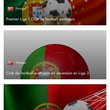
Portugal
Premier Liga 1 Club de football portugais
Portugal
Club de football portugais en ascension en Liga 3