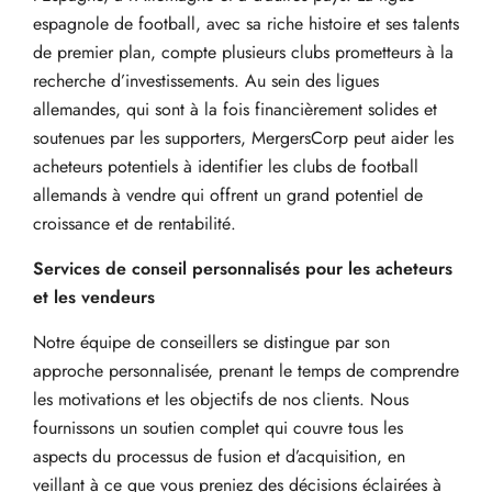
espagnole de football, avec sa riche histoire et ses talents
de premier plan, compte plusieurs clubs prometteurs à la
recherche d’investissements. Au sein des ligues
allemandes, qui sont à la fois financièrement solides et
soutenues par les supporters, MergersCorp peut aider les
acheteurs potentiels à identifier les clubs de football
allemands à vendre qui offrent un grand potentiel de
croissance et de rentabilité.
Services de conseil personnalisés pour les acheteurs
et les vendeurs
Notre équipe de conseillers se distingue par son
approche personnalisée, prenant le temps de comprendre
les motivations et les objectifs de nos clients. Nous
fournissons un soutien complet qui couvre tous les
aspects du processus de fusion et d’acquisition, en
veillant à ce que vous preniez des décisions éclairées à