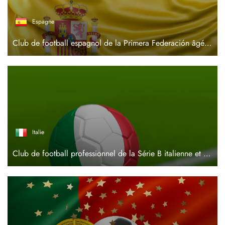
Espagne
Club de football espagnol de la Primera Federación âgé de 75 ans
Italie
Club de football professionnel de la Série B italienne et Académie des talents d'élite