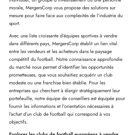
morale, MergersCorp vous propose des solutions sur
mesure pour faire face aux complexités de l’industrie du
sport.
Avec une liste croissante d’équipes sportives à vendre
dans différents pays, MergersCorp établit un lien vital
entre les vendeurs et les acheteurs dans le paysage
compétitif du football. Notre connaissance approfondie
du marché nous permet d’identifier les opportunités
prometteuses, que vous souhaitiez acquérir un club
modeste ou une franchise bien établie. Pour les
entreprises qui cherchent à élargir stratégiquement leur
portefeuille, notre équipe de conseillers est équipée pour
fournir les informations et l’orientation nécessaires à
l’achat d’un club de football qui correspond à vos
objectifs.
Explorer les clubs de football européens à vendre