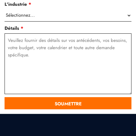
L'industrie
*
Détails
*