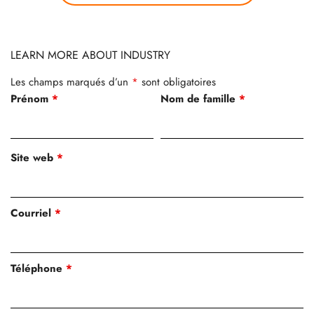
LEARN MORE ABOUT INDUSTRY
Les champs marqués d’un
*
sont obligatoires
Prénom
*
Nom de famille
*
Site web
*
Courriel
*
Téléphone
*