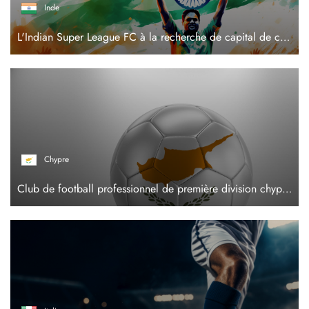
Inde
L'Indian Super League FC à la recherche de capital de croissance
Chypre
Club de football professionnel de première division chypriote