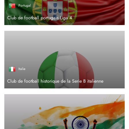
Portugal
Club de football portugais Liga 4
Italie
Club de football historique de la Serie B italienne