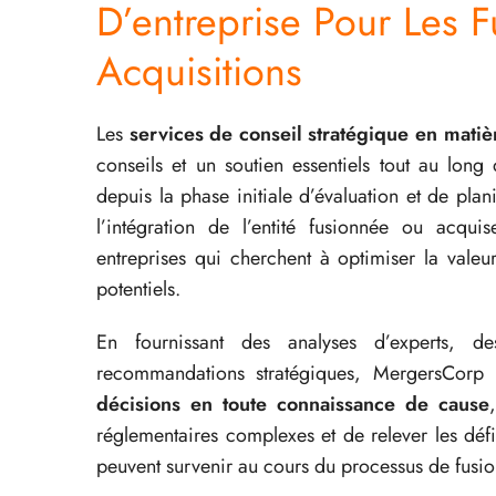
D’entreprise Pour Les F
Acquisitions
Les
services de conseil stratégique en matièr
conseils et un soutien essentiels tout au long
depuis la phase initiale d’évaluation et de plan
l’intégration de l’entité fusionnée ou acqui
entreprises qui cherchent à optimiser la valeu
potentiels.
En fournissant des analyses d’experts, d
recommandations stratégiques, MergersCorp
décisions en toute connaissance de cause
réglementaires complexes et de relever les défi
peuvent survenir au cours du processus de fusion