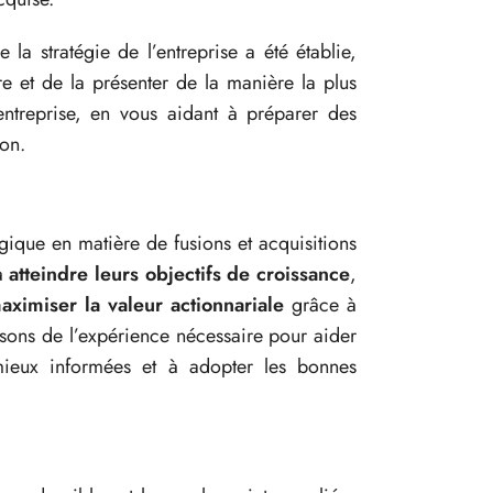
la stratégie de l’entreprise a été établie,
e et de la présenter de la manière la plus
entreprise, en vous aidant à préparer des
on.
égique en matière de fusions et acquisitions
 à
atteindre leurs objectifs de croissance
,
aximiser la valeur actionnariale
grâce à
osons de l’expérience nécessaire pour aider
 mieux informées et à adopter les bonnes