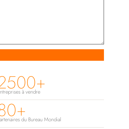
2500+
ntreprises à vendre
80+
artenaires du Bureau Mondial