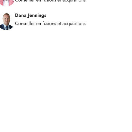
Dana Jennings
Conseiller en fusions et acquisitions