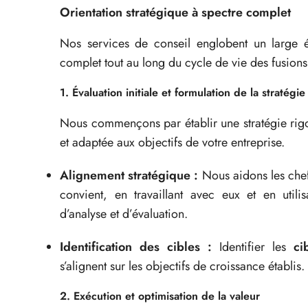
Orientation stratégique à spectre complet
Nos services de conseil englobent un large éve
complet tout au long du cycle de vie des fusions 
1. Évaluation initiale et formulation de la stratégie
Nous commençons par établir une stratégie rig
et adaptée aux objectifs de votre entreprise.
Alignement stratégique :
Nous aidons les chefs
convient, en travaillant avec eux et en utili
d’analyse et d’évaluation.
Identification des cibles :
Identifier les
ci
s’alignent sur les objectifs de croissance établis.
2. Exécution et optimisation de la valeur