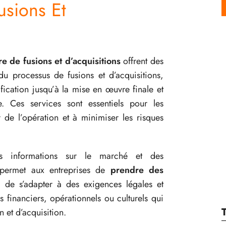
usions Et
e de fusions et d’acquisitions
offrent des
 du processus de fusions et d’acquisitions,
ification jusqu’à la mise en œuvre finale et
se. Ces services sont essentiels pour les
r de l’opération et à minimiser les risques
es informations sur le marché et des
 permet aux entreprises de
prendre des
, de s’adapter à des exigences légales et
s financiers, opérationnels ou culturels qui
 et d’acquisition.