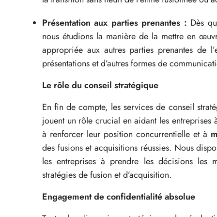
Présentation aux parties prenantes :
Dès que 
nous étudions la manière de la mettre en œuvr
appropriée aux autres parties prenantes de l’
présentations et d’autres formes de communicati
Le rôle du conseil stratégique
En fin de compte, les services de conseil strat
jouent un rôle crucial en aidant les entreprises
à renforcer leur position concurrentielle et à
m
des fusions et acquisitions réussies. Nous disp
les entreprises à prendre les décisions les
stratégies de fusion et d’acquisition.
Engagement de confidentialité absolue