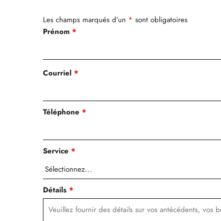
Les champs marqués d’un
*
sont obligatoires
Prénom
*
Courriel
*
Téléphone
*
Service
*
Détails
*