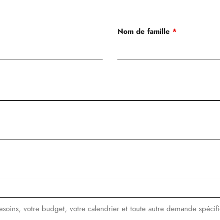
Nom de famille
*