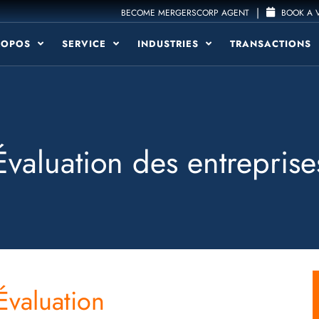
|
BECOME MERGERSCORP AGENT
BOOK A V
ROPOS
SERVICE
INDUSTRIES
TRANSACTIONS
Évaluation des entreprise
Évaluation