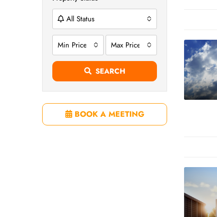
All Status
Min Price
Max Price
SEARCH
BOOK A MEETING