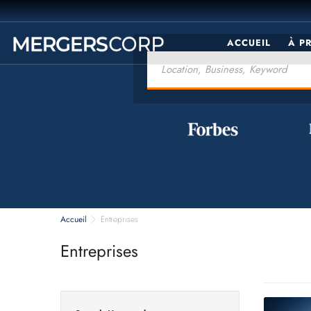
ACCUEIL
À P
Accueil
Entreprises
Entreprises