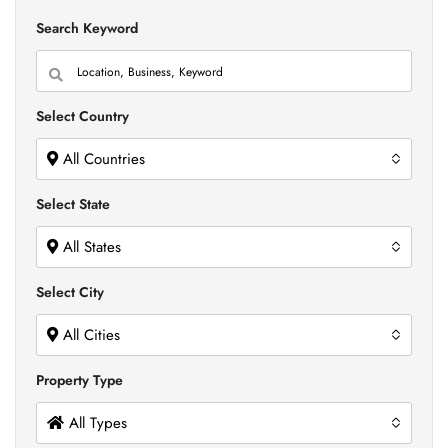
Search Keyword
Select Country
All Countries
Select State
All States
Select City
All Cities
Property Type
All Types