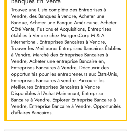
Banques En Venta
Trouvez une Liste complète des Entreprises à
Vendre, des Banques à vendre, Acheter une
Banque, Acheter une Banque Américaine, Acheter
Côté Vente, Fusions et Acquisitions, Entreprises
établies à Vendre chez MergersCorp M & A
International. Entreprises Bancaires à Vendre,
Trouver les Meilleures Entreprises Bancaires Établies
à Vendre, Marché des Entreprises Bancaires à
Vendre, Acheter une entreprise Bancaire en,
Entreprises Bancaires à Vendre, Découvrir des
opportunités pour les entrepreneurs aux États-Unis,
Entreprises Bancaires à vendre. Parcourir les
Meilleures Entreprises Bancaires à Vendre
Disponibles à l'Achat Maintenant, Entreprise
Bancaire à Vendre, Explorer Entreprise Bancaire à
Vendre, Entreprise Bancaire à Vendre, Opportunités
d'affaires Bancaires.