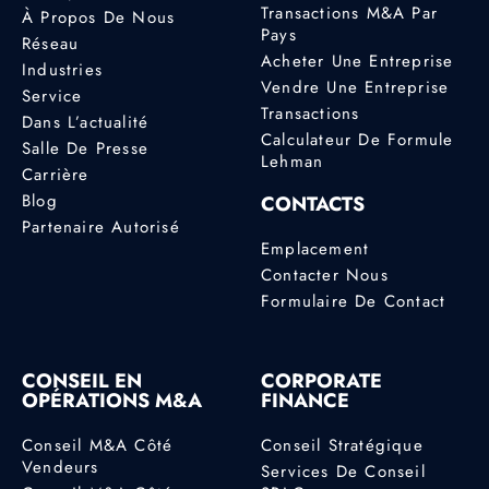
Transactions M&A Par
À Propos De Nous
Pays
Réseau
Acheter Une Entreprise
Industries
Vendre Une Entreprise
Service
Transactions
Dans L’actualité
Calculateur De Formule
Salle De Presse
Lehman
Carrière
Blog
CONTACTS
Partenaire Autorisé
Emplacement
Contacter Nous
Formulaire De Contact
CONSEIL EN
CORPORATE
OPÉRATIONS M&A
FINANCE
Conseil M&A Côté
Conseil Stratégique
Vendeurs
Services De Conseil