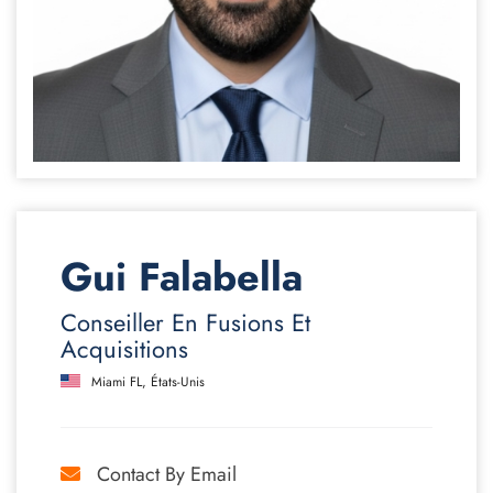
Gui Falabella
Conseiller En Fusions Et
Acquisitions
Miami FL, États-Unis
Contact By Email