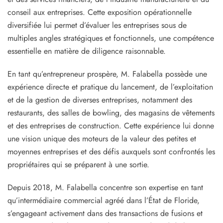
conseil aux entreprises. Cette exposition opérationnelle
diversifiée lui permet d’évaluer les entreprises sous de
multiples angles stratégiques et fonctionnels, une compétence
essentielle en matière de diligence raisonnable.
En tant qu’entrepreneur prospère, M. Falabella possède une
expérience directe et pratique du lancement, de l’exploitation
et de la gestion de diverses entreprises, notamment des
restaurants, des salles de bowling, des magasins de vêtements
et des entreprises de construction. Cette expérience lui donne
une vision unique des moteurs de la valeur des petites et
moyennes entreprises et des défis auxquels sont confrontés les
propriétaires qui se préparent à une sortie.
Depuis 2018, M. Falabella concentre son expertise en tant
qu’intermédiaire commercial agréé dans l’État de Floride,
s’engageant activement dans des transactions de fusions et