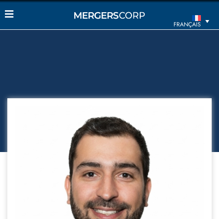
FRANÇAIS