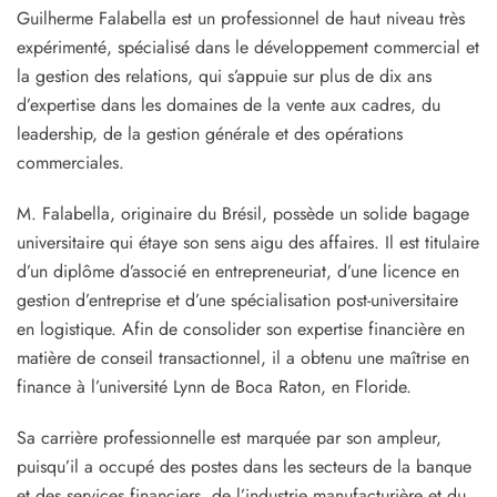
Guilherme Falabella est un professionnel de haut niveau très
expérimenté, spécialisé dans le développement commercial et
la gestion des relations, qui s’appuie sur plus de dix ans
d’expertise dans les domaines de la vente aux cadres, du
leadership, de la gestion générale et des opérations
commerciales.
M. Falabella, originaire du Brésil, possède un solide bagage
universitaire qui étaye son sens aigu des affaires. Il est titulaire
d’un diplôme d’associé en entrepreneuriat, d’une licence en
gestion d’entreprise et d’une spécialisation post-universitaire
en logistique. Afin de consolider son expertise financière en
matière de conseil transactionnel, il a obtenu une maîtrise en
finance à l’université Lynn de Boca Raton, en Floride.
Sa carrière professionnelle est marquée par son ampleur,
puisqu’il a occupé des postes dans les secteurs de la banque
et des services financiers, de l’industrie manufacturière et du