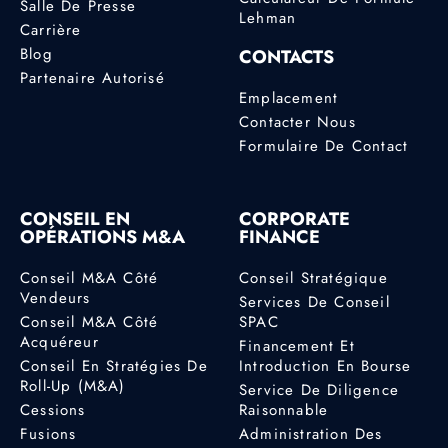
Salle De Presse
Lehman
Carrière
Blog
CONTACTS
Partenaire Autorisé
Emplacement
Contacter Nous
Formulaire De Contact
CONSEIL EN
CORPORATE
OPÉRATIONS M&A
FINANCE
Conseil M&A Côté
Conseil Stratégique
Vendeurs
Services De Conseil
Conseil M&A Côté
SPAC
Acquéreur
Financement Et
Conseil En Stratégies De
Introduction En Bourse
Roll-Up (M&A)
Service De Diligence
Cessions
Raisonnable
Fusions
Administration Des