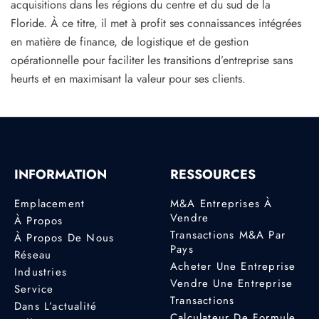
acquisitions dans les régions du centre et du sud de la
Floride. À ce titre, il met à profit ses connaissances intégrées
en matière de finance, de logistique et de gestion
opérationnelle pour faciliter les transitions d’entreprise sans
heurts et en maximisant la valeur pour ses clients.
INFORMATION
RESSOURCES
Emplacement
M&A Entreprises À
Vendre
À Propos
Transactions M&A Par
À Propos De Nous
Pays
Réseau
Acheter Une Entreprise
Industries
Vendre Une Entreprise
Service
Transactions
Dans L’actualité
Calculateur De Formule