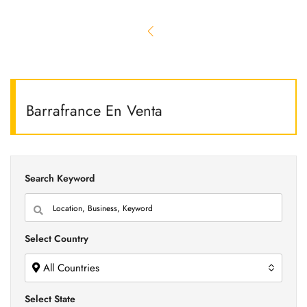
Barrafrance En Venta
Search Keyword
Select Country
All Countries
Select State