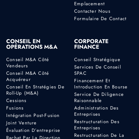
Emplacement
Contacter Nous
Formulaire De Contact
CONSEIL EN
CORPORATE
OPÉRATIONS M&A
FINANCE
Conseil M&A Côté
Conseil Stratégique
Vendeurs
Services De Conseil
Conseil M&A Côté
SPAC
Acquéreur
Financement Et
Conseil En Stratégies De
Introduction En Bourse
Roll-Up (M&A)
Service De Diligence
Cessions
Raisonnable
Fusions
Administration Des
Entreprises
Intégration Post-Fusion
Restructuration Des
Joint Venture
Entreprises
Évaluation D’entreprise
Restructuration De La
Rachat Par La Direction