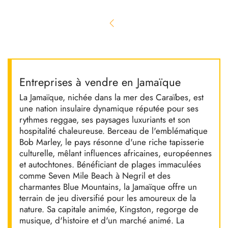
Entreprises à vendre en Jamaïque
La Jamaïque, nichée dans la mer des Caraïbes, est
une nation insulaire dynamique réputée pour ses
rythmes reggae, ses paysages luxuriants et son
hospitalité chaleureuse. Berceau de l'emblématique
Bob Marley, le pays résonne d'une riche tapisserie
culturelle, mêlant influences africaines, européennes
et autochtones. Bénéficiant de plages immaculées
comme Seven Mile Beach à Negril et des
charmantes Blue Mountains, la Jamaïque offre un
terrain de jeu diversifié pour les amoureux de la
nature. Sa capitale animée, Kingston, regorge de
musique, d'histoire et d'un marché animé. La