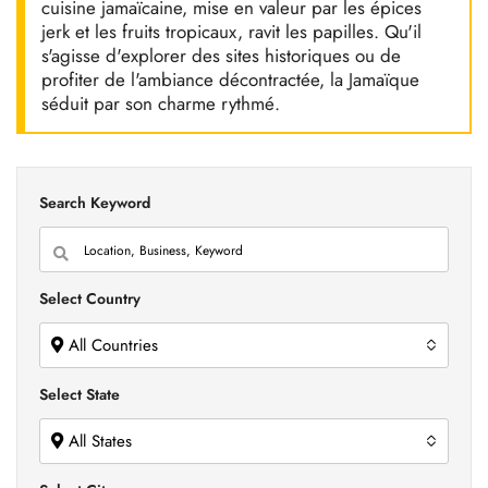
cuisine jamaïcaine, mise en valeur par les épices
jerk et les fruits tropicaux, ravit les papilles. Qu'il
s'agisse d'explorer des sites historiques ou de
profiter de l'ambiance décontractée, la Jamaïque
séduit par son charme rythmé.
Search Keyword
Select Country
All Countries
Select State
All States