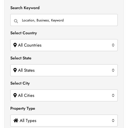
Search Keyword
Select Country
All Countries
Select State
All States
Select City
All Cities
Property Type
All Types