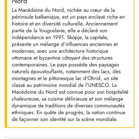
Nord
La Macédoine du Nord, nichée au cœur de la
péninsule balkanique, est un pays enclavé riche en
histoire et en diversité culturelle. Anciennement
partie de la Yougoslavie, elle a déclaré son
indépendance en 1991. Skopje, la capitale,
présente un mélange d'influences anciennes et
modernes, avec une architecture historique
ottomane et byzantine côtoyant des structures
contemporaines. Le pays possède des paysages
naturels époustouflants, notamment des lacs, des
montagnes et le pittoresque lac d'Ohrid, un site
classé au patrimoine mondial de l'UNESCO. La
Macédoine du Nord est connue pour son hospitalité
chaleureuse, sa cuisine délicieuse et son mélange
dynamique de traditions de diverses communautés
ethniques. En quête de progrès, la nation continue
de façonner son identité sur la scène mondiale.