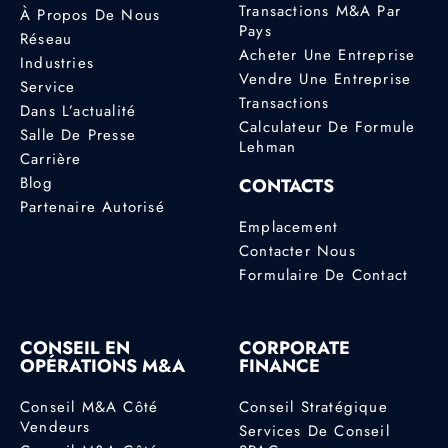
Transactions M&A Par
À Propos De Nous
Pays
Réseau
Acheter Une Entreprise
Industries
Vendre Une Entreprise
Service
Transactions
Dans L’actualité
Calculateur De Formule
Salle De Presse
Lehman
Carrière
Blog
CONTACTS
Partenaire Autorisé
Emplacement
Contacter Nous
Formulaire De Contact
CONSEIL EN
CORPORATE
OPÉRATIONS M&A
FINANCE
Conseil M&A Côté
Conseil Stratégique
Vendeurs
Services De Conseil