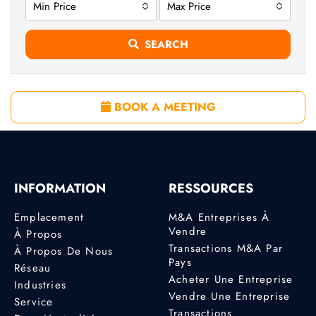
Min Price
Max Price
SEARCH
BOOK A MEETING
INFORMATION
RESSOURCES
Emplacement
M&A Entreprises À
Vendre
À Propos
Transactions M&A Par
À Propos De Nous
Pays
Réseau
Acheter Une Entreprise
Industries
Vendre Une Entreprise
Service
Transactions