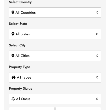
Select Country
All Countries
Select State
All States
Select City
All Cities
Property Type
All Types
Property Status
All Status