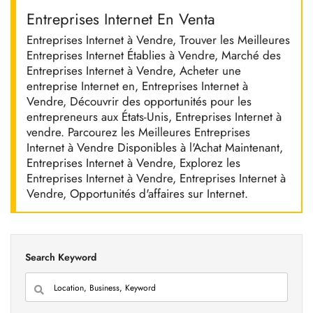
Entreprises Internet En Venta
Entreprises Internet à Vendre, Trouver les Meilleures
Entreprises Internet Établies à Vendre, Marché des
Entreprises Internet à Vendre, Acheter une
entreprise Internet en, Entreprises Internet à
Vendre, Découvrir des opportunités pour les
entrepreneurs aux États-Unis, Entreprises Internet à
vendre. Parcourez les Meilleures Entreprises
Internet à Vendre Disponibles à l'Achat Maintenant,
Entreprises Internet à Vendre, Explorez les
Entreprises Internet à Vendre, Entreprises Internet à
Vendre, Opportunités d'affaires sur Internet.
Search Keyword