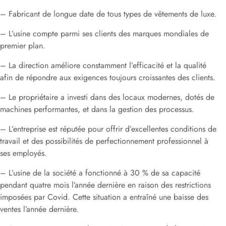
– Fabricant de longue date de tous types de vêtements de luxe.
– L’usine compte parmi ses clients des marques mondiales de
premier plan.
– La direction améliore constamment l’efficacité et la qualité
afin de répondre aux exigences toujours croissantes des clients.
– Le propriétaire a investi dans des locaux modernes, dotés de
machines performantes, et dans la gestion des processus.
– L’entreprise est réputée pour offrir d’excellentes conditions de
travail et des possibilités de perfectionnement professionnel à
ses employés.
– L’usine de la société a fonctionné à 30 % de sa capacité
pendant quatre mois l’année dernière en raison des restrictions
imposées par Covid. Cette situation a entraîné une baisse des
ventes l’année dernière.