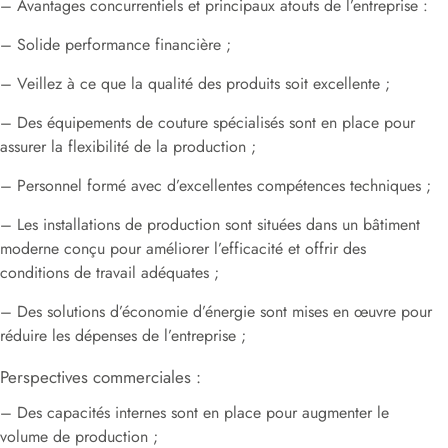
– Avantages concurrentiels et principaux atouts de l’entreprise :
– Solide performance financière ;
– Veillez à ce que la qualité des produits soit excellente ;
– Des équipements de couture spécialisés sont en place pour
assurer la flexibilité de la production ;
– Personnel formé avec d’excellentes compétences techniques ;
– Les installations de production sont situées dans un bâtiment
moderne conçu pour améliorer l’efficacité et offrir des
conditions de travail adéquates ;
– Des solutions d’économie d’énergie sont mises en œuvre pour
réduire les dépenses de l’entreprise ;
Perspectives commerciales :
– Des capacités internes sont en place pour augmenter le
volume de production ;