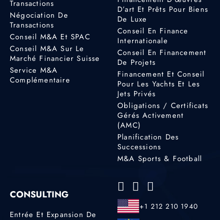
Transactions
D’art Et Prêts Pour Biens
Négociation De
De Luxe
Transactions
Conseil En Finance
Conseil M&A Et SPAC
Internationale
Conseil M&A Sur Le
Conseil En Financement
Marché Financier Suisse
De Projets
Service M&A
Financement Et Conseil
Complémentaire
Pour Les Yachts Et Les
Jets Privés
Obligations / Certificats
Gérés Activement
(AMC)
Planification Des
Successions
M&A Sports & Football
CONSULTING
+1 212 210 1940
Entrée Et Expansion De