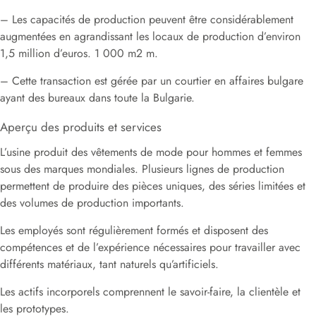
– Les capacités de production peuvent être considérablement
augmentées en agrandissant les locaux de production d’environ
1,5 million d’euros. 1 000 m2 m.
– Cette transaction est gérée par un courtier en affaires bulgare
ayant des bureaux dans toute la Bulgarie.
Aperçu des produits et services
L’usine produit des vêtements de mode pour hommes et femmes
sous des marques mondiales. Plusieurs lignes de production
permettent de produire des pièces uniques, des séries limitées et
des volumes de production importants.
Les employés sont régulièrement formés et disposent des
compétences et de l’expérience nécessaires pour travailler avec
différents matériaux, tant naturels qu’artificiels.
Les actifs incorporels comprennent le savoir-faire, la clientèle et
les prototypes.