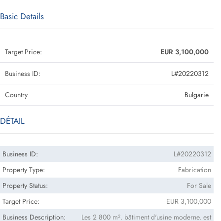
Basic Details
Target Price:
EUR 3,100,000
Business ID:
L#20220312
Country
Bulgarie
DÉTAIL
Business ID:
L#20220312
Property Type:
Fabrication
Property Status:
For Sale
Target Price:
EUR 3,100,000
Business Description:
Les 2 800 m². bâtiment d'usine moderne. est