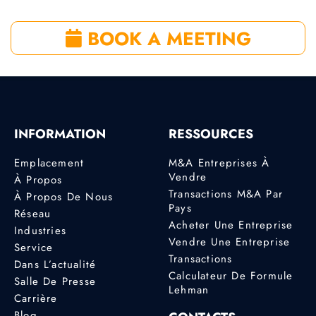
BOOK A MEETING
INFORMATION
RESSOURCES
Emplacement
M&A Entreprises À
Vendre
À Propos
Transactions M&A Par
À Propos De Nous
Pays
Réseau
Acheter Une Entreprise
Industries
Vendre Une Entreprise
Service
Transactions
Dans L’actualité
Calculateur De Formule
Salle De Presse
Lehman
Carrière
Blog