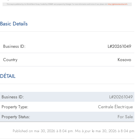
Basic Details
Business ID:
L#20261049
Country
Kosovo
DÉTAIL
Business ID:
L#20261049
Property Type:
Centrale Électrique
Property Status:
For Sale
Published on mai 30, 2026 à 8:04 pm. Mis à jour le mai 30, 2026 à 8:04 pm