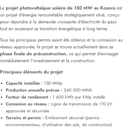
Le
projet photovoltaïque solaire de 150 MW au Kosovo
est
un projet d’énergie renouvelable stratégiquement situé, conçu
pour répondre à la demande croissante d’électricité du pays
tout en soutenant sa transition énergétique à long terme.
Tous les principaux permis ayant été obtenus et la connexion au
réseau approuvée, le projet se trouve actuellement dans sa
phase finale de préconstruction
, ce qui permet d’envisager
immédiatement l’investissement et la construction.
Principaux éléments du projet
Capacité installée :
150 MWp
Production annuelle prévue :
240 000 MWh
Facteur de rendement :
1 600 kWh par kWp installé
Connexion au réseau :
Ligne de transmission de 110 kV
approuvée et sécurisée
Terrains et permis :
Entièrement sécurisé (permis
environnementaux, d’utilisation des sols, de construction)