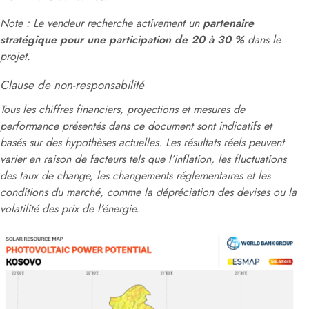
Note : Le vendeur recherche activement un
partenaire
stratégique pour une participation de 20 à 30 %
dans le
projet.
Clause de non-responsabilité
Tous les chiffres financiers, projections et mesures de
performance présentés dans ce document sont indicatifs et
basés sur des hypothèses actuelles. Les résultats réels peuvent
varier en raison de facteurs tels que l’inflation, les fluctuations
des taux de change, les changements réglementaires et les
conditions du marché, comme la dépréciation des devises ou la
volatilité des prix de l’énergie.