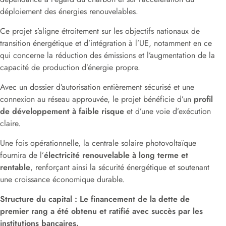
déploiement des énergies renouvelables.
Ce projet s’aligne étroitement sur les objectifs nationaux de
transition énergétique et d’intégration à l’UE, notamment en ce
qui concerne la réduction des émissions et l’augmentation de la
capacité de production d’énergie propre.
Avec un dossier d’autorisation entièrement sécurisé et une
connexion au réseau approuvée, le projet bénéficie d’un
profil
de développement à faible risque
et d’une voie d’exécution
claire.
Une fois opérationnelle, la centrale solaire photovoltaïque
fournira de l’
électricité renouvelable à long terme et
rentable
, renforçant ainsi la sécurité énergétique et soutenant
une croissance économique durable.
Structure du capital : Le financement de la dette de
premier rang a été obtenu et ratifié avec succès par les
institutions bancaires.