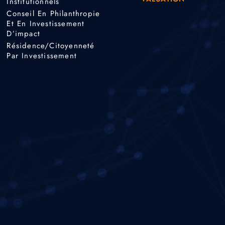
Institutionnels
Conseil En Philanthropie
Et En Investissement
D’impact
Résidence/citoyenneté
Par Investissement