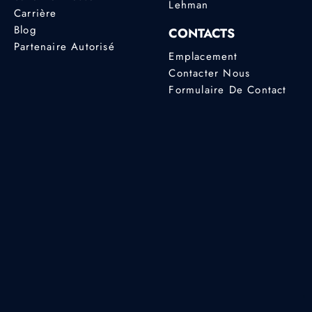
Lehman
Carrière
Blog
CONTACTS
Partenaire Autorisé
Emplacement
Contacter Nous
Formulaire De Contact