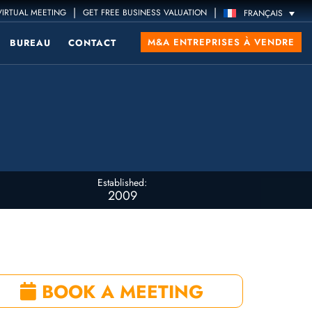
|
|
IRTUAL MEETING
GET FREE BUSINESS VALUATION
FRANÇAIS
M&A ENTREPRISES À VENDRE
BUREAU
CONTACT
Established:
2009
BOOK A MEETING