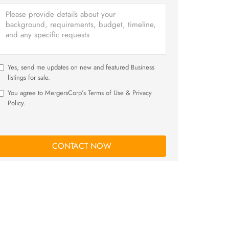
Yes, send me updates on new and featured Business
listings for sale.
You agree to MergersCorp’s Terms of Use & Privacy
Policy.