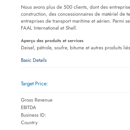
Nous avons plus de 500 clients, dont des entreprises
construction, des concessionnaires de matériel de t
entreprises de transport maritime et aérien. Parmi
FAAL International et Shell.
Aperçu des produits et services
Deisel, pétrole, soufre, bitume et autres produits lié
Basic Details
Target Price:
Gross Revenue
EBITDA
Business ID:
Country