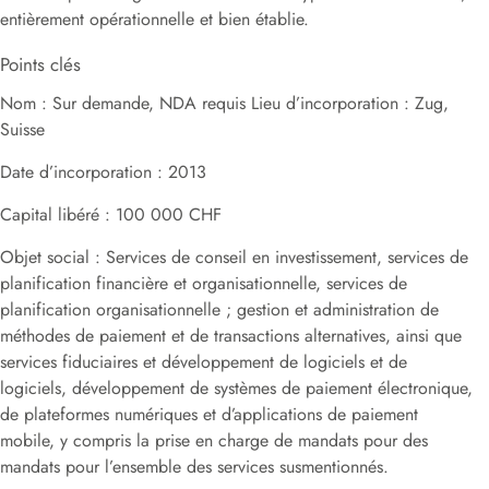
entièrement opérationnelle et bien établie.
Points clés
Nom : Sur demande, NDA requis Lieu d’incorporation : Zug,
Suisse
Date d’incorporation : 2013
Capital libéré : 100 000 CHF
Objet social : Services de conseil en investissement, services de
planification financière et organisationnelle, services de
planification organisationnelle ; gestion et administration de
méthodes de paiement et de transactions alternatives, ainsi que
services fiduciaires et développement de logiciels et de
logiciels, développement de systèmes de paiement électronique,
de plateformes numériques et d’applications de paiement
mobile, y compris la prise en charge de mandats pour des
mandats pour l’ensemble des services susmentionnés.