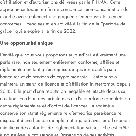
d’affiliation et d’autorisations délivrées par la FINMA. Cette
approche se traduit en fin de compte par une consolidation du
marché avec seulement une poignée d’entreprises totalement
conformes, licenciées et en activité à la fin de la “période de
grâce” qui a expiré à la fin de 2022.
Une opportunité unique
L’entité que nous vous proposons aujourd’hui est vraiment une
perle rare, non seulement entièrement conforme, affiliée et
réglementée en tant qu’entreprise de gestion d’actifs para-
bancaires et de services de crypto-monnaie. L’entreprise a
maintenu un statut de licence et d’affiliation ininterrompu depuis
2018. Elle jouit d’une réputation inégalée et intacte depuis sa
création. En dépit des turbulences et d’une refonte complète du
cadre réglementaire et d’octroi de licences, la société a
conservé son statut réglementaire d’entreprise para-bancaire
disposant d’une licence complète et a passé avec brio l’examen
minutieux des autorités de réglementation suisses. Elle est prête
à poursuivre la croissance et l’expansion de ses activités