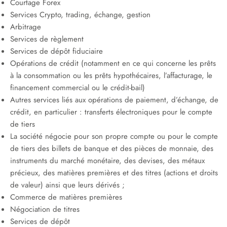
Courtage Forex
Services Crypto, trading, échange, gestion
Arbitrage
Services de règlement
Services de dépôt fiduciaire
Opérations de crédit (notamment en ce qui concerne les prêts
à la consommation ou les prêts hypothécaires, l’affacturage, le
financement commercial ou le crédit-bail)
Autres services liés aux opérations de paiement, d’échange, de
crédit, en particulier : transferts électroniques pour le compte
de tiers
La société négocie pour son propre compte ou pour le compte
de tiers des billets de banque et des pièces de monnaie, des
instruments du marché monétaire, des devises, des métaux
précieux, des matières premières et des titres (actions et droits
de valeur) ainsi que leurs dérivés ;
Commerce de matières premières
Négociation de titres
Services de dépôt