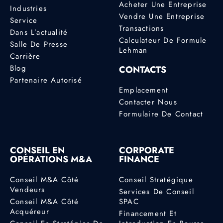
Acheter Une Entreprise
Industries
Vendre Une Entreprise
Service
Transactions
Dans L’actualité
Calculateur De Formule
Salle De Presse
Lehman
Carrière
Blog
CONTACTS
Partenaire Autorisé
Emplacement
Contacter Nous
Formulaire De Contact
CONSEIL EN
CORPORATE
OPÉRATIONS M&A
FINANCE
Conseil M&A Côté
Conseil Stratégique
Vendeurs
Services De Conseil
Conseil M&A Côté
SPAC
Acquéreur
Financement Et