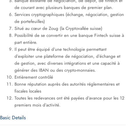
Banque existante de négociation, de dépôt, de fintech et
de courant avec plusieurs banques de premier plan.
Services cryptographiques (échange, négociation, gestion
de portefeuilles)
Situé au cœur de Zoug (la Cryptovallée suisse)
Possibilité de se convertir en une banque Fintech suisse à
part entière.
Il peut être équipé d’une technologie permettant
d’exploiter une plateforme de négociation, d’échange et
de gestion, avec diverses intégrations et une capacité à
générer des IBAN ou des crypto-monnaies.
Entièrement contrôlé
Bonne réputation auprès des autorités réglementaires et
fiscales locales
Toutes les redevances ont été payées d’avance pour les 12
premiers mois d’activité.
Basic Details