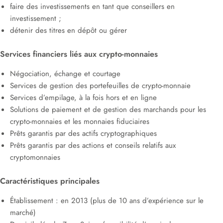
faire des investissements en tant que conseillers en
investissement ;
détenir des titres en dépôt ou gérer
Services financiers liés aux crypto-monnaies
Négociation, échange et courtage
Services de gestion des portefeuilles de crypto-monnaie
Services d’empilage, à la fois hors et en ligne
Solutions de paiement et de gestion des marchands pour les
crypto-monnaies et les monnaies fiduciaires
Prêts garantis par des actifs cryptographiques
Prêts garantis par des actions et conseils relatifs aux
cryptomonnaies
Caractéristiques principales
Établissement : en 2013 (plus de 10 ans d’expérience sur le
marché)