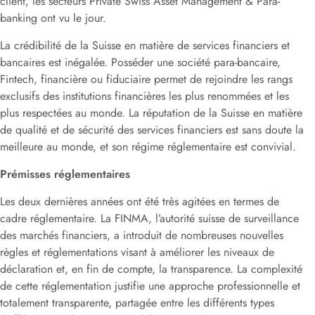
client, les secteurs Private Swiss Asset Management & Para-
banking ont vu le jour.
La crédibilité de la Suisse en matière de services financiers et
bancaires est inégalée. Posséder une société para-bancaire,
Fintech, financière ou fiduciaire permet de rejoindre les rangs
exclusifs des institutions financières les plus renommées et les
plus respectées au monde. La réputation de la Suisse en matière
de qualité et de sécurité des services financiers est sans doute la
meilleure au monde, et son régime réglementaire est convivial.
Prémisses réglementaires
Les deux dernières années ont été très agitées en termes de
cadre réglementaire. La FINMA, l’autorité suisse de surveillance
des marchés financiers, a introduit de nombreuses nouvelles
règles et réglementations visant à améliorer les niveaux de
déclaration et, en fin de compte, la transparence. La complexité
de cette réglementation justifie une approche professionnelle et
totalement transparente, partagée entre les différents types