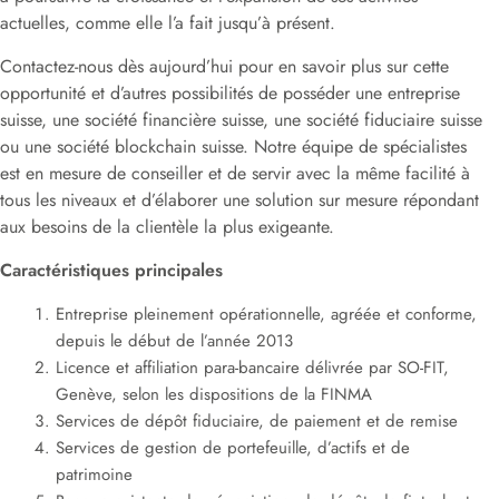
actuelles, comme elle l’a fait jusqu’à présent.
Contactez-nous dès aujourd’hui pour en savoir plus sur cette
opportunité et d’autres possibilités de posséder une entreprise
suisse, une société financière suisse, une société fiduciaire suisse
ou une société blockchain suisse. Notre équipe de spécialistes
est en mesure de conseiller et de servir avec la même facilité à
tous les niveaux et d’élaborer une solution sur mesure répondant
aux besoins de la clientèle la plus exigeante.
Caractéristiques principales
Entreprise pleinement opérationnelle, agréée et conforme,
depuis le début de l’année 2013
Licence et affiliation para-bancaire délivrée par SO-FIT,
Genève, selon les dispositions de la FINMA
Services de dépôt fiduciaire, de paiement et de remise
Services de gestion de portefeuille, d’actifs et de
patrimoine