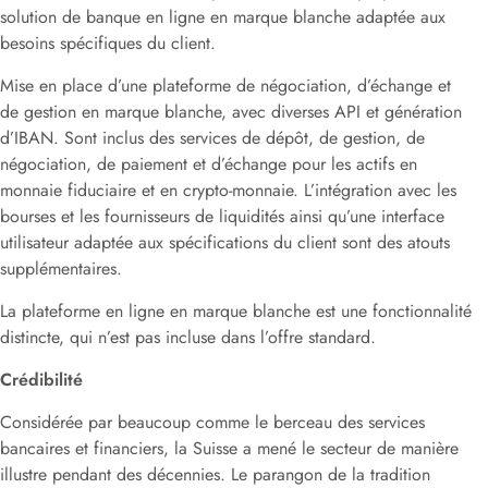
solution de banque en ligne en marque blanche adaptée aux
besoins spécifiques du client.
Mise en place d’une plateforme de négociation, d’échange et
de gestion en marque blanche, avec diverses API et génération
d’IBAN. Sont inclus des services de dépôt, de gestion, de
négociation, de paiement et d’échange pour les actifs en
monnaie fiduciaire et en crypto-monnaie. L’intégration avec les
bourses et les fournisseurs de liquidités ainsi qu’une interface
utilisateur adaptée aux spécifications du client sont des atouts
supplémentaires.
La plateforme en ligne en marque blanche est une fonctionnalité
distincte, qui n’est pas incluse dans l’offre standard.
Crédibilité
Considérée par beaucoup comme le berceau des services
bancaires et financiers, la Suisse a mené le secteur de manière
illustre pendant des décennies. Le parangon de la tradition