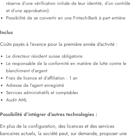
réserve d’une vérification initiale de leur identité, d’un contrôle
et d’une approbation).
Possibilité de se convertir en une Fintech-Bank à part entière
Inclus
Coûts payés à l’avance pour la première année d’activité :
Le directeur résident suisse obligatoire
Le responsable de la conformité en matière de lutte contre le
blanchiment d’argent
Frais de licence et d’affiliation : 1 an
Adresse de l’agent enregistré
Services administratifs et comptables
Audit AML
Possibilité d’intégrer d’autres technologies :
En plus de la configuration, des licences et des services
bancaires actuels, la société peut, sur demande, proposer une