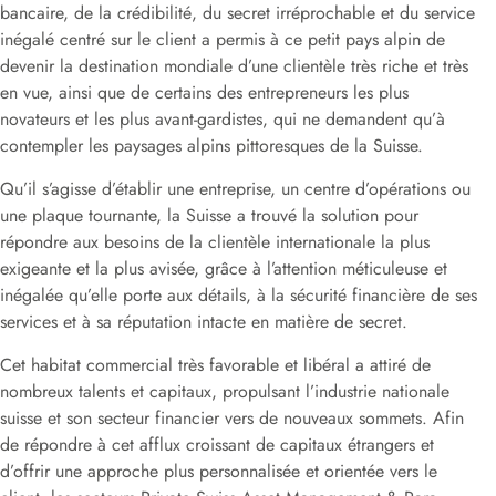
bancaire, de la crédibilité, du secret irréprochable et du service
inégalé centré sur le client a permis à ce petit pays alpin de
devenir la destination mondiale d’une clientèle très riche et très
en vue, ainsi que de certains des entrepreneurs les plus
novateurs et les plus avant-gardistes, qui ne demandent qu’à
contempler les paysages alpins pittoresques de la Suisse.
Qu’il s’agisse d’établir une entreprise, un centre d’opérations ou
une plaque tournante, la Suisse a trouvé la solution pour
répondre aux besoins de la clientèle internationale la plus
exigeante et la plus avisée, grâce à l’attention méticuleuse et
inégalée qu’elle porte aux détails, à la sécurité financière de ses
services et à sa réputation intacte en matière de secret.
Cet habitat commercial très favorable et libéral a attiré de
nombreux talents et capitaux, propulsant l’industrie nationale
suisse et son secteur financier vers de nouveaux sommets. Afin
de répondre à cet afflux croissant de capitaux étrangers et
d’offrir une approche plus personnalisée et orientée vers le