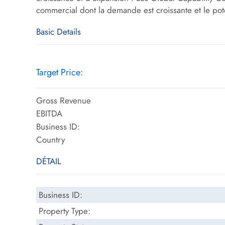
commercial dont la demande est croissante et le po
Basic Details
Target Price:
Gross Revenue
EBITDA
Business ID:
Country
DÉTAIL
Business ID:
Property Type: