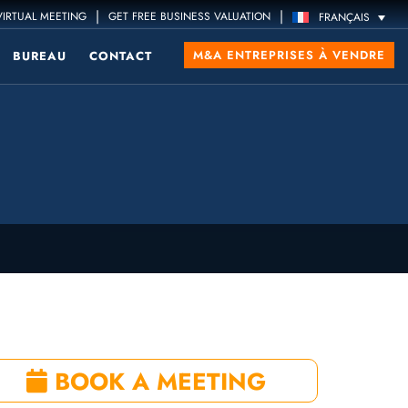
|
|
IRTUAL MEETING
GET FREE BUSINESS VALUATION
FRANÇAIS
M&A ENTREPRISES À VENDRE
BUREAU
CONTACT
BOOK A MEETING