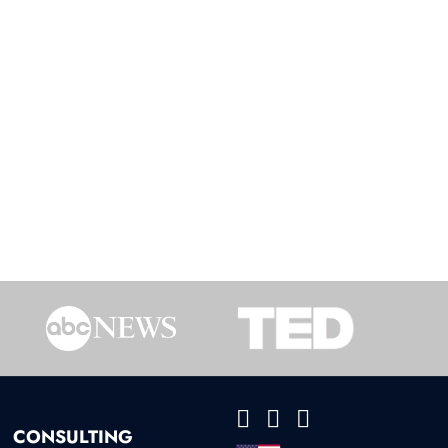
CONSULTING