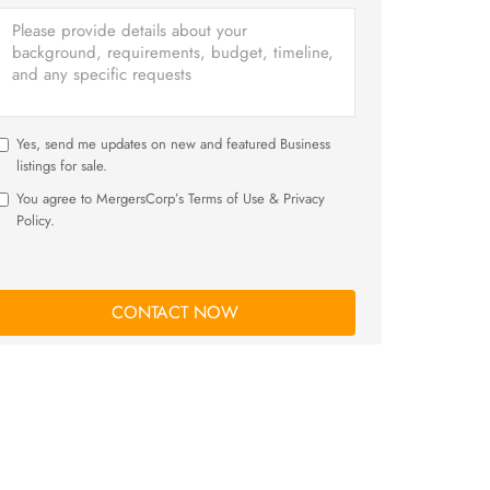
Yes, send me updates on new and featured Business
listings for sale.
You agree to MergersCorp’s Terms of Use & Privacy
Policy.