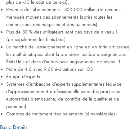
plus de x10 le coût de celle-ci).
Revenus des abonnements : 500 000 dollars de revenus
mensuels moyens des abonnements (après toutes les
commissions des magasins et des paiements).
Plus de 80 % des utilisateurs sont des pays de niveau 1
(principalement les États-Unis)
Le marché de l’enseignement en ligne est en forte croissance,
les mathématiques étant la première matière enseignée aux
États-Unis et dans d’autres pays anglophones de niveau 1.
Note de 4,6 avec 9,6K évaluations sur iOS
Équipe d’experts
Systèmes d’embauche d’experts supplémentaires (équipe
d’approvisionnement professionnelle avec des processus
automatisés d’embauche, de contrôle de la qualité et de
paiement)
Comptes de traitement des paiements (si transférables)
Basic Details