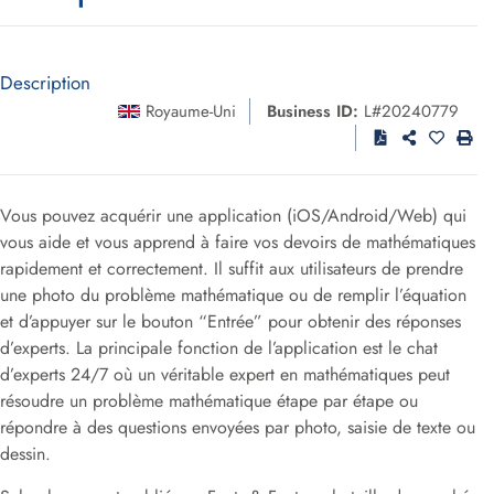
Description
Royaume-Uni
Business ID:
L#20240779
Vous pouvez acquérir une application (iOS/Android/Web) qui
vous aide et vous apprend à faire vos devoirs de mathématiques
rapidement et correctement. Il suffit aux utilisateurs de prendre
une photo du problème mathématique ou de remplir l’équation
et d’appuyer sur le bouton “Entrée” pour obtenir des réponses
d’experts. La principale fonction de l’application est le chat
d’experts 24/7 où un véritable expert en mathématiques peut
résoudre un problème mathématique étape par étape ou
répondre à des questions envoyées par photo, saisie de texte ou
dessin.