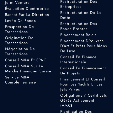
Restructuration Des
Joint Venture
Entreprises
Évaluation D’entreprise
Restructuration De La
Rachat Par La Direction
Dette
Levée De Fonds
Restructuration Des
Prospection De
Fonds Propres
Transactions
Financement Relais
Origination De
Financement D’œuvres
Transactions
D’art Et Prêts Pour Biens
Négociation De
De Luxe
Transactions
Conseil En Finance
Conseil M&A Et SPAC
Internationale
Conseil M&A Sur Le
Conseil En Financement
Marché Financier Suisse
De Projets
Service M&A
Financement Et Conseil
Complémentaire
Pour Les Yachts Et Les
Jets Privés
Obligations / Certificats
Gérés Activement
(AMC)
Planification Des