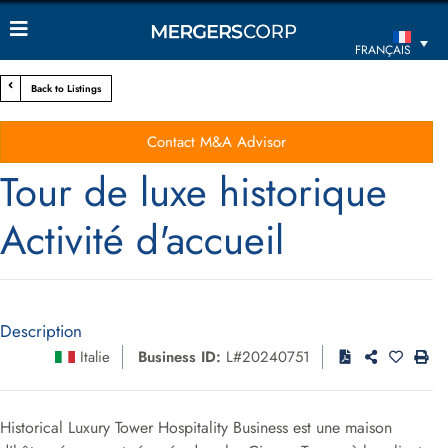
FRANÇAIS
Back to Listings
Contact M&A Advisor
Tour de luxe historique
Activité d'accueil
Description
Italie
Business ID:
L#20240751
Historical Luxury Tower Hospitality Business est une maison