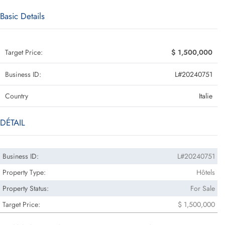
Basic Details
Target Price:
$ 1,500,000
Business ID:
L#20240751
Country
Italie
DÉTAIL
Business ID:
L#20240751
Property Type:
Hôtels
Property Status:
For Sale
Target Price:
$ 1,500,000