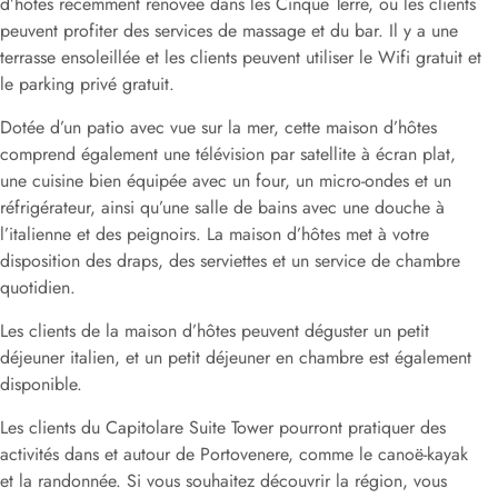
d’hôtes récemment rénovée dans les Cinque Terre, où les clients
peuvent profiter des services de massage et du bar. Il y a une
terrasse ensoleillée et les clients peuvent utiliser le Wifi gratuit et
le parking privé gratuit.
Dotée d’un patio avec vue sur la mer, cette maison d’hôtes
comprend également une télévision par satellite à écran plat,
une cuisine bien équipée avec un four, un micro-ondes et un
réfrigérateur, ainsi qu’une salle de bains avec une douche à
l’italienne et des peignoirs. La maison d’hôtes met à votre
disposition des draps, des serviettes et un service de chambre
quotidien.
Les clients de la maison d’hôtes peuvent déguster un petit
déjeuner italien, et un petit déjeuner en chambre est également
disponible.
Les clients du Capitolare Suite Tower pourront pratiquer des
activités dans et autour de Portovenere, comme le canoë-kayak
et la randonnée. Si vous souhaitez découvrir la région, vous