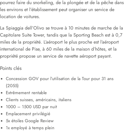
pourrez faire du snorkeling, de la plongée et de la pêche dans
les environs et l’établissement peut organiser un service de
location de voitures.
La Spiaggia dell’Olivo se trouve à 10 minutes de marche de la
Capitolare Suite Tower, tandis que la Sporting Beach est à 0,7
miles de la propriété. L’aéroport le plus proche est l’aéroport
international de Pise, à 60 miles de la maison d’hôtes, et la
propriété propose un service de navette aéroport payant.
Points clés
Concession GOV pour l’utilisation de la Tour pour 31 ans
(2055)
Extrêmement rentable
Clients suisses, américains, italiens
1000 – 1500 USD par nuit
Emplacement privilégié
5x étoiles Google Review
1x employé à temps plein