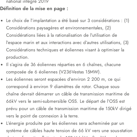
national intégré 2019
Définition de la mise en page :
Le choix de l’implantation a été basé sur 3 considérations : (1)
Considérations paysagères et environnementales, (2)
Considérations liées à la rationalisation de l’utilisation de
l’espace marin et aux interactions avec d’autres utilisations, (3)
Considérations techniques et éoliennes visant à optimiser la
production.
Il s’agira de 36 éoliennes réparties en 6 chaînes, chacune
composée de 6 éoliennes (V236Vestas 15MW).
Les éoliennes seront espacées d’environ 2 200 m, ce qui
correspond à environ 9 diamètres de rotor. Chaque sous-
chaîne devrait démarrer un câble de transmission maritime de
66kV vers le semi-submersible OSS. Le départ de l’OSS est
prévu pour un câble de transmission maritime de 150kV dirigé
vers le point de connexion à la terre.
L’énergie produite par les éoliennes sera acheminée par un
système de câbles haute tension de 66 kV vers une sous-station