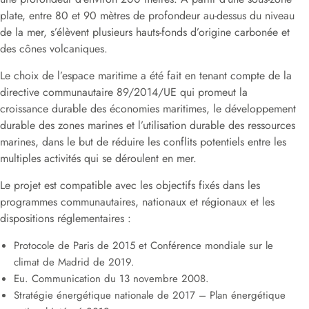
plate, entre 80 et 90 mètres de profondeur au-dessus du niveau
de la mer, s’élèvent plusieurs hauts-fonds d’origine carbonée et
des cônes volcaniques.
Le choix de l’espace maritime a été fait en tenant compte de la
directive communautaire 89/2014/UE qui promeut la
croissance durable des économies maritimes, le développement
durable des zones marines et l’utilisation durable des ressources
marines, dans le but de réduire les conflits potentiels entre les
multiples activités qui se déroulent en mer.
Le projet est compatible avec les objectifs fixés dans les
programmes communautaires, nationaux et régionaux et les
dispositions réglementaires :
Protocole de Paris de 2015 et Conférence mondiale sur le
climat de Madrid de 2019.
Eu. Communication du 13 novembre 2008.
Stratégie énergétique nationale de 2017 – Plan énergétique